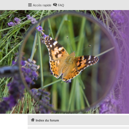
Accès rapide
FAQ
Index du forum