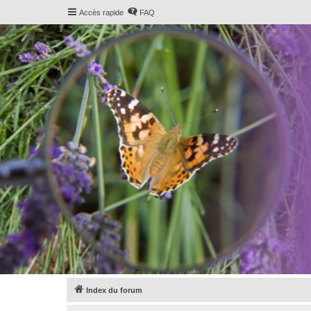
Accès rapide
FAQ
Index du forum