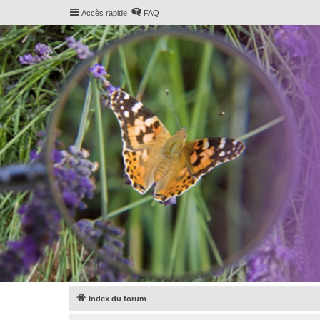
Accès rapide
FAQ
Index du forum