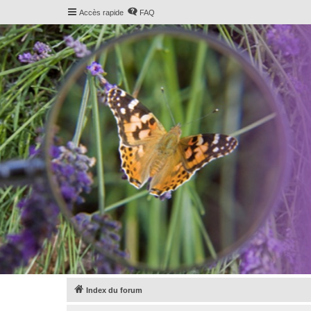
Accès rapide
FAQ
Index du forum