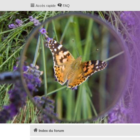
Accès rapide
FAQ
Index du forum