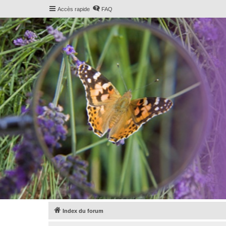
Accès rapide
FAQ
Index du forum