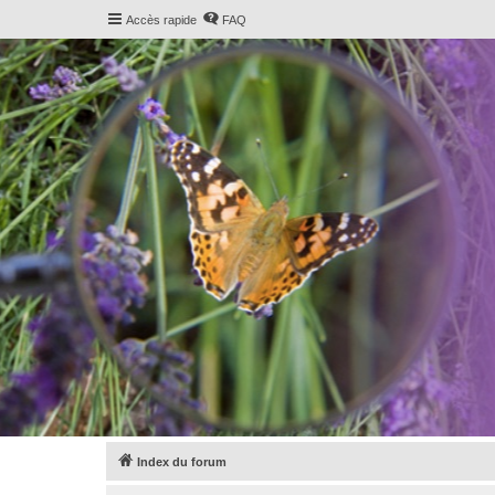
Accès rapide
FAQ
Index du forum