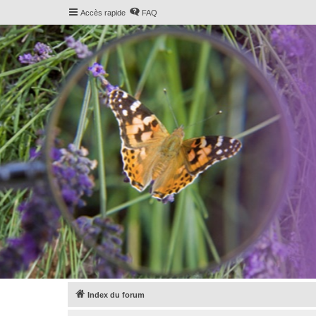
Accès rapide
FAQ
Index du forum