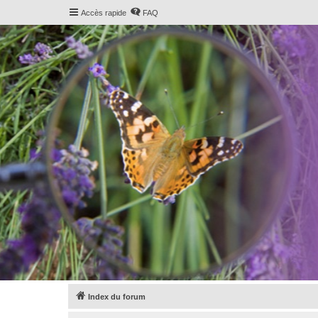
Accès rapide
FAQ
Index du forum