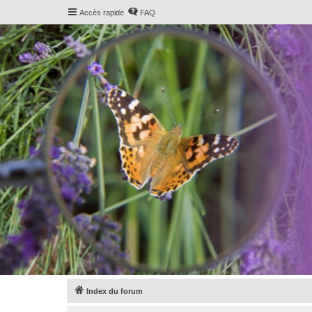
Accès rapide
FAQ
Index du forum