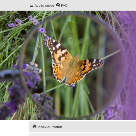
Accès rapide
FAQ
Index du forum