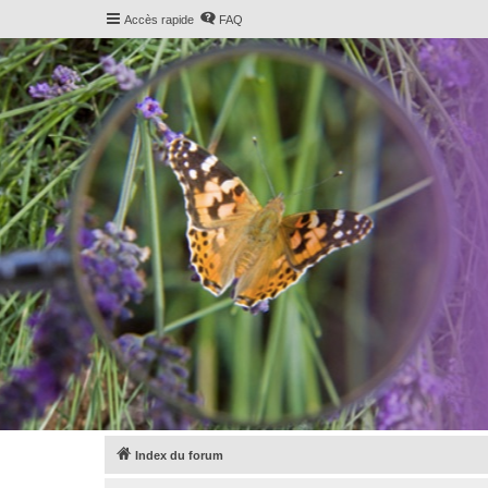
Accès rapide
FAQ
Index du forum