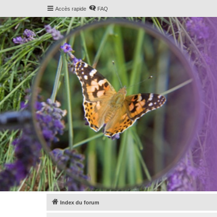
Accès rapide
FAQ
Index du forum