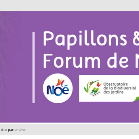
 des partenaires