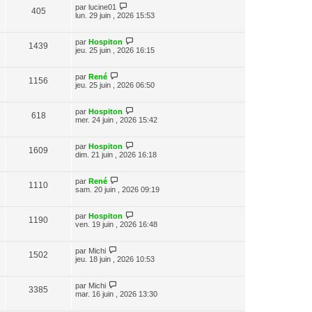
par
lucine01
405
lun. 29 juin , 2026 15:53
par
Hospiton
1439
jeu. 25 juin , 2026 16:15
par
René
1156
jeu. 25 juin , 2026 06:50
par
Hospiton
618
mer. 24 juin , 2026 15:42
par
Hospiton
1609
dim. 21 juin , 2026 16:18
par
René
1110
sam. 20 juin , 2026 09:19
par
Hospiton
1190
ven. 19 juin , 2026 16:48
par
Michi
1502
jeu. 18 juin , 2026 10:53
par
Michi
3385
mar. 16 juin , 2026 13:30