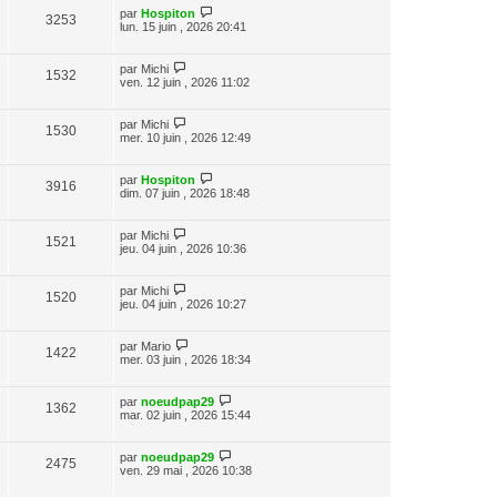
par
Hospiton
3253
lun. 15 juin , 2026 20:41
par
Michi
1532
ven. 12 juin , 2026 11:02
par
Michi
1530
mer. 10 juin , 2026 12:49
par
Hospiton
3916
dim. 07 juin , 2026 18:48
par
Michi
1521
jeu. 04 juin , 2026 10:36
par
Michi
1520
jeu. 04 juin , 2026 10:27
par
Mario
1422
mer. 03 juin , 2026 18:34
par
noeudpap29
1362
mar. 02 juin , 2026 15:44
par
noeudpap29
2475
ven. 29 mai , 2026 10:38