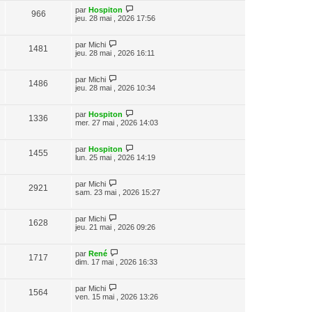
par
Hospiton
966
jeu. 28 mai , 2026 17:56
par
Michi
1481
jeu. 28 mai , 2026 16:11
par
Michi
1486
jeu. 28 mai , 2026 10:34
par
Hospiton
1336
mer. 27 mai , 2026 14:03
par
Hospiton
1455
lun. 25 mai , 2026 14:19
par
Michi
2921
sam. 23 mai , 2026 15:27
par
Michi
1628
jeu. 21 mai , 2026 09:26
par
René
1717
dim. 17 mai , 2026 16:33
par
Michi
1564
ven. 15 mai , 2026 13:26