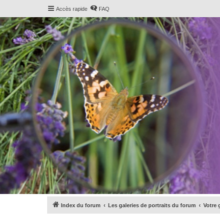
Accès rapide
FAQ
Index du forum
Les galeries de portraits du forum
Votre 