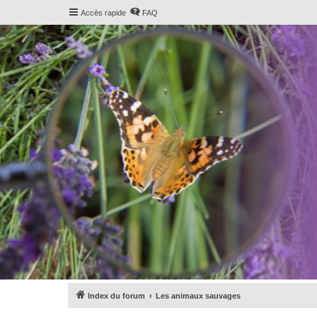
Accès rapide
FAQ
Index du forum
Les animaux sauvages