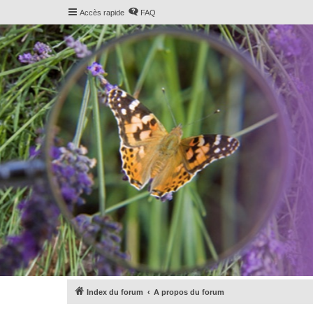
Accès rapide
FAQ
Index du forum
A propos du forum