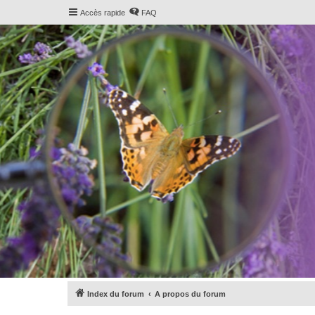
Accès rapide
FAQ
Index du forum
A propos du forum