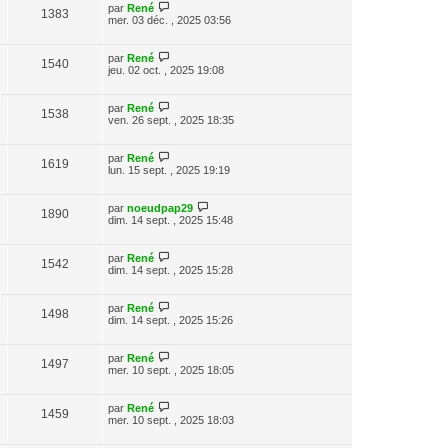
par
René
1383
mer. 03 déc. , 2025 03:56
par
René
1540
jeu. 02 oct. , 2025 19:08
par
René
1538
ven. 26 sept. , 2025 18:35
par
René
1619
lun. 15 sept. , 2025 19:19
par
noeudpap29
1890
dim. 14 sept. , 2025 15:48
par
René
1542
dim. 14 sept. , 2025 15:28
par
René
1498
dim. 14 sept. , 2025 15:26
par
René
1497
mer. 10 sept. , 2025 18:05
par
René
1459
mer. 10 sept. , 2025 18:03