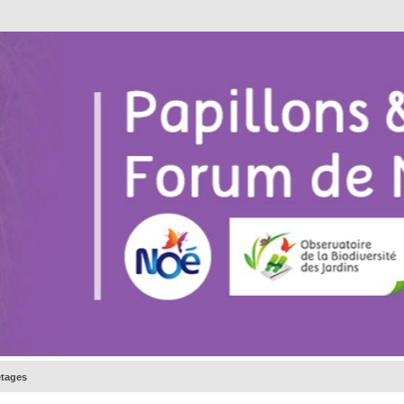
etages