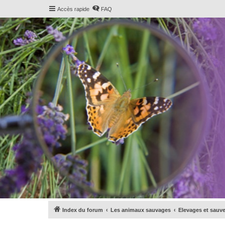
Accès rapide
FAQ
Index du forum
Les animaux sauvages
Elevages et sauv