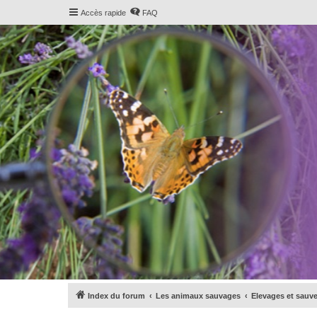
Accès rapide
FAQ
Index du forum
Les animaux sauvages
Elevages et sauv