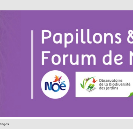
etages