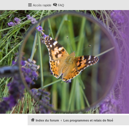
Accès rapide
FAQ
Index du forum
Les programmes et relais de Noé