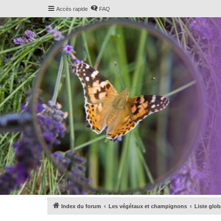
Accès rapide
FAQ
Index du forum
Les végétaux et champignons
Liste glo