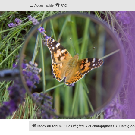
Accès rapide
FAQ
Index du forum
Les végétaux et champignons
Liste glo