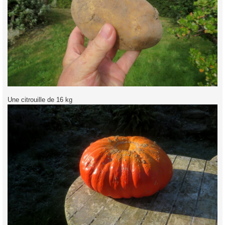
Une citrouille de 16 kg