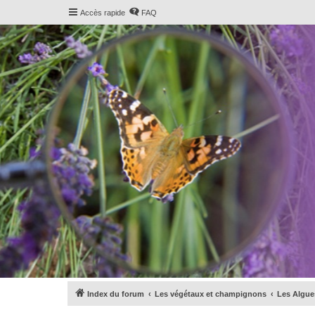
Accès rapide
FAQ
Index du forum
Les végétaux et champignons
Les Algue