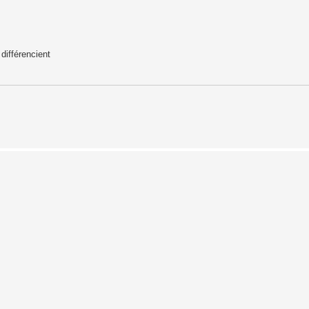
différencient