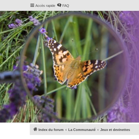
Accès rapide
FAQ
Index du forum
La Communauté
Jeux et devinettes