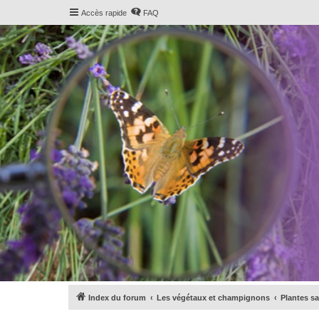
Accès rapide
FAQ
Index du forum
Les végétaux et champignons
Plantes sa