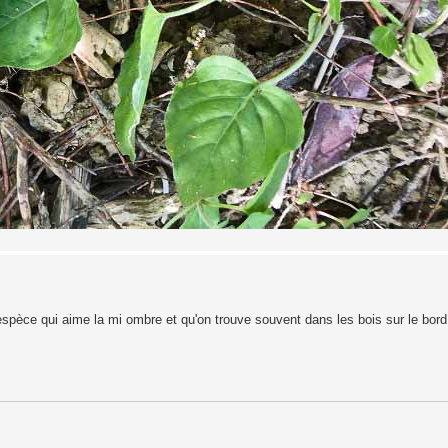
i espèce qui aime la mi ombre et qu'on trouve souvent dans les bois sur le bo