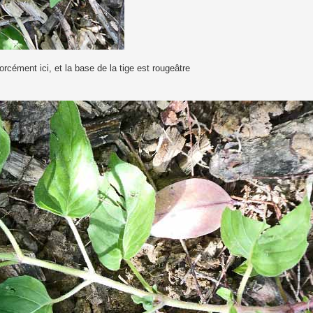
orcément ici, et la base de la tige est rougeâtre