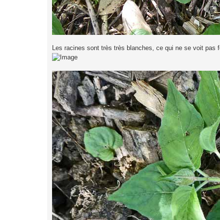
Les racines sont très très blanches, ce qui ne se voit pas f