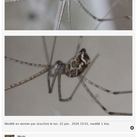
Modifié en dernier par
JeanSeb
le lun. 22 juin , 2026 15:01, modifié 1 fois.
Michi