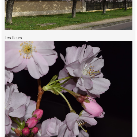
Les fleurs